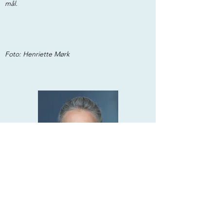
mål.
Foto: Henriette Mørk