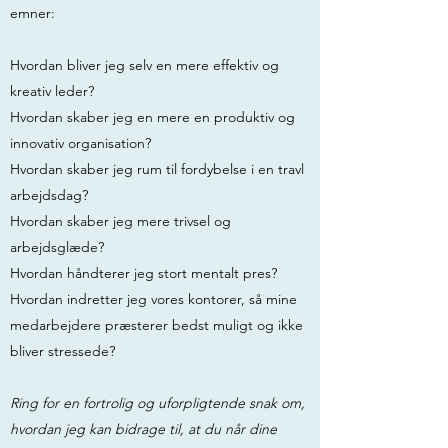
emner:
Hvordan bliver jeg selv en mere effektiv og
kreativ leder?
Hvordan skaber jeg en mere en produktiv og
innovativ organisation?
Hvordan skaber jeg rum til fordybelse i en travl
arbejdsdag?
Hvordan skaber jeg mere trivsel og
arbejdsglæde?
Hvordan håndterer jeg stort mentalt pres?
Hvordan indretter jeg vores kontorer, så mine
medarbejdere præsterer bedst muligt og ikke
bliver stressede?
Ring for en fortrolig og uforpligtende snak om,
hvordan jeg kan bidrage til, at du når dine