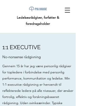
Ledelsesrådgiver, forfatter &
foredragsholder
1:1 EXECUTIVE
No-nonsense rådgivning
Gennem 15 år har jeg være personlig rådgiver
for topledere i forbindelse med personlig
performance, kommunikation og ledelse. Min
1:1 executive rådgivning er henvendt til
reflekterede ledere på alle niveauer, der ønsker
fortrolig, effektiv og forskningsbaseret
rådgivning. Uden svinkeærinder. Typiske